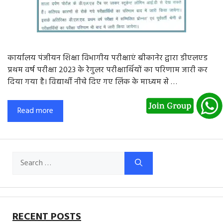
कार्यालय पंजीयन शिक्षा विभागीय परीक्षाएं बीकानेर द्वारा डीएलएड
प्रथम वर्ष परीक्षा 2023 के रेगुलर परीक्षार्थियों का परिणाम जारी कर
दिया गया है। विद्यार्थी नीचे दिए गए लिंक के माध्यम से …
Read more
Search
for:
RECENT POSTS