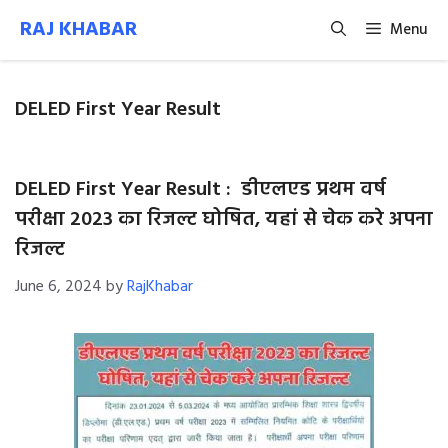
Skip
RAJ KHABAR
Menu
to
content
DELED First Year Result
DELED First Year Result : डीएलएड प्रथम वर्ष
परीक्षा 2023 का रिजल्ट घोषित, यहां से चेक करे अपना
रिजल्ट
June 6, 2024
by
RajKhabar