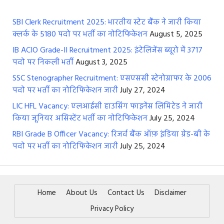
SBI Clerk Recruitment 2025: भारतीय स्टेट बैंक ने जारी किया
क्लर्क के 5180 पदो पर भर्ती का नोटिफिकेशन
August 5, 2025
IB ACIO Grade-II Recruitment 2025: इंटेलिजेंस ब्यूरो में 3717
पदो पर निकली भर्ती
August 3, 2025
SSC Stenographer Recruitment: एसएससी स्टेनोग्राफर के 2006
पदो पर भर्ती का नोटिफिकेशन जारी
July 27, 2024
LIC HFL Vacancy: एलआईसी हाउसिंग फाइनेंस लिमिटेड ने जारी
किया जूनियर असिस्टेंट भर्ती का नोटिफिकेशन
July 25, 2024
RBI Grade B Officer Vacancy: रिजर्व बैंक ऑफ़ इंडिया ग्रेड-बी के
पदो पर भर्ती का नोटिफिकेशन जारी
July 25, 2024
Home
About Us
Contact Us
Disclaimer
Privacy Policy