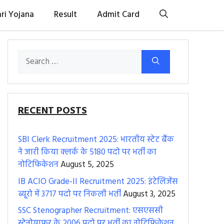
ri Yojana
Result
Admit Card
Search
for:
RECENT POSTS
SBI Clerk Recruitment 2025: भारतीय स्टेट बैंक
ने जारी किया क्लर्क के 5180 पदो पर भर्ती का
नोटिफिकेशन
August 5, 2025
IB ACIO Grade-II Recruitment 2025: इंटेलिजेंस
ब्यूरो में 3717 पदो पर निकली भर्ती
August 3, 2025
SSC Stenographer Recruitment: एसएससी
स्टेनोग्राफर के 2006 पदो पर भर्ती का नोटिफिकेशन