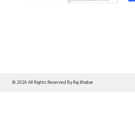
© 2026 All Rights Reserved By Raj Khabar