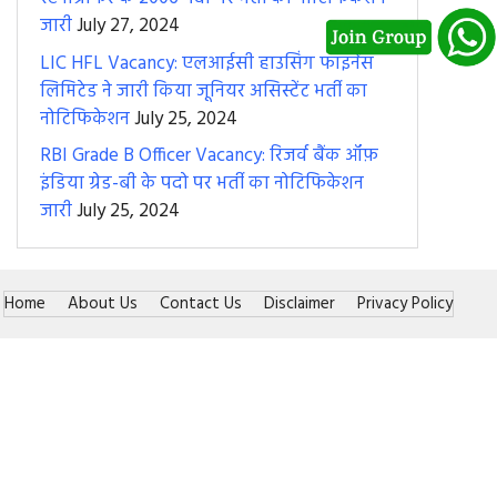
जारी
July 27, 2024
LIC HFL Vacancy: एलआईसी हाउसिंग फाइनेंस
लिमिटेड ने जारी किया जूनियर असिस्टेंट भर्ती का
नोटिफिकेशन
July 25, 2024
RBI Grade B Officer Vacancy: रिजर्व बैंक ऑफ़
इंडिया ग्रेड-बी के पदो पर भर्ती का नोटिफिकेशन
जारी
July 25, 2024
Home
About Us
Contact Us
Disclaimer
Privacy Policy