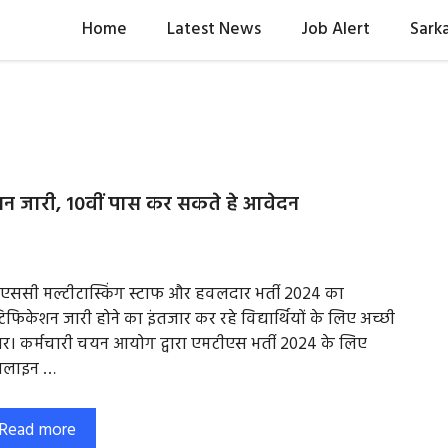
Home
Latest News
Job Alert
Sarka
 जारी, 10वीं पास कर सकते हे आवेदन
ससी मल्टीटास्किंग स्टाफ और हवलदार भर्ती 2024 का
िफिकेशन जारी होने का इंतजार कर रहे विद्यार्थियों के लिए अच्छी
। कर्मचारी चयन आयोग द्वारा एमटीएस भर्ती 2024 के लिए
लाइन …
Read more