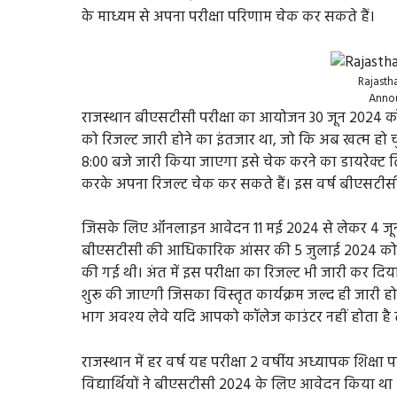
के माध्यम से अपना परीक्षा परिणाम चेक कर सकते हैं।
Rajasth
Anno
राजस्थान बीएसटीसी परीक्षा का आयोजन 30 जून 2024 को कि
को रिजल्ट जारी होने का इंतजार था,‌ जो कि अब खत्म ह
8:00 बजे जारी किया जाएगा इसे चेक करने का डायरेक्ट 
करके अपना रिजल्ट चेक कर सकते हैं। इस वर्ष बीएसटीस
जिसके लिए ऑनलाइन आवेदन 11 मई 2024 से लेकर 4 जून 2
बीएसटीसी की आधिकारिक आंसर की 5 जुलाई 2024 को ज
की गई थी। अंत में इस परीक्षा का रिजल्ट भी जारी कर दि
शुरू की जाएगी जिसका विस्तृत कार्यक्रम जल्द ही जारी ह
भाग अवश्य लेवे यदि आपको कॉलेज काउंटर नहीं होता है 
राजस्थान में हर वर्ष यह परीक्षा 2 वर्षीय अध्यापक शिक्षा
विद्यार्थियों ने बीएसटीसी 2024 के लिए आवेदन किया था औ