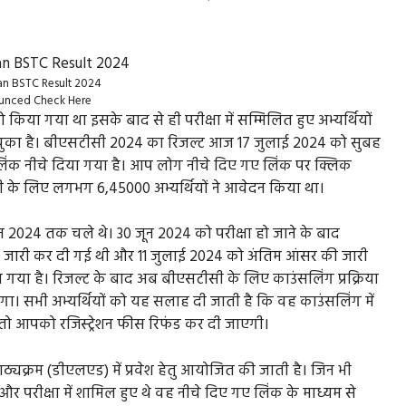
an BSTC Result 2024
unced Check Here
या गया था इसके बाद से ही परीक्षा में सम्मिलित हुए अभ्यर्थियों
ो चुका है। बीएसटीसी 2024 का रिजल्ट आज 17 जुलाई 2024 को सुबह
लिंक नीचे दिया गया है। आप लोग नीचे दिए गए लिंक पर क्लिक
ी के लिए लगभग 6,45000 अभ्यर्थियों ने आवेदन किया था।
024 तक चले थे। 30 जून 2024 को परीक्षा हो जाने के बाद
ारी कर दी गई थी और 11 जुलाई 2024 को अंतिम आंसर की जारी
या गया है। रिजल्ट के बाद अब बीएसटीसी के लिए काउंसलिंग प्रक्रिया
ोगा। सभी अभ्यर्थियों को यह सलाह दी जाती है कि वह काउंसलिंग में
तो आपको रजिस्ट्रेशन फीस रिफंड कर दी जाएगी।
 पाठ्यक्रम (डीएलएड) में प्रवेश हेतु आयोजित की जाती है। जिन भी
र परीक्षा में शामिल हुए थे वह नीचे दिए गए लिंक के माध्यम से