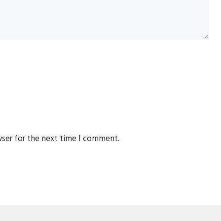
wser for the next time I comment.