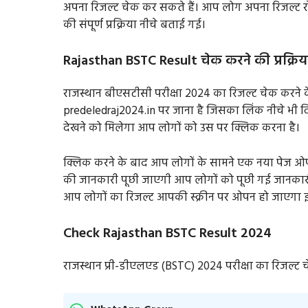
अपना रिजल्ट चेक कर सकते हैं। आप लोग अपना रिजल्ट रोल
की संपूर्ण प्रक्रिया नीचे बताई गई।
Rajasthan BSTC Result चेक करने की प्रक्रिय
राजस्थान बीएसटीसी परीक्षा 2024 का रिजल्ट चेक कर
predeledraj2024.in पर जाना है जिसका लिंक नीचे भी दिय
देखने को मिलेगा आप लोगों को उस पर क्लिक करना है।
क्लिक करने के बाद आप लोगों के सामने एक नया पेज ओ
की जानकारी पूछी जाएगी आप लोगों को पूछी गई जानकारी
आप लोगों का रिजल्ट आपकी स्क्रीन पर ओपन हो जाएगा 
Check Rajasthan BSTC Result 2024
राजस्थान प्री-डीएलएड (BSTC) 2024 परीक्षा का रिजल्ट 