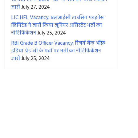
जारी
July 27, 2024
LIC HFL Vacancy: एलआईसी हाउसिंग फाइनेंस
लिमिटेड ने जारी किया जूनियर असिस्टेंट भर्ती का
नोटिफिकेशन
July 25, 2024
RBI Grade B Officer Vacancy: रिजर्व बैंक ऑफ़
इंडिया ग्रेड-बी के पदो पर भर्ती का नोटिफिकेशन
जारी
July 25, 2024