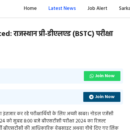
Home
Latest News
Job Alert
Sarka
 राजस्थान प्री-डीएलएड (BSTC) परीक्षा
Join Now
Join Now
 इंतजार कर रहे परीक्षार्थियों के लिए अच्छी खबर। नोडल एजेंसी
2024 को सुबह 8:00 बजे बीएसटीसी परीक्षा 2024 का रिजल्ट
ार्थी बीएसटीसी की आधिकारिक वेबसाइट अथवा नीचे दिए गए लिंक