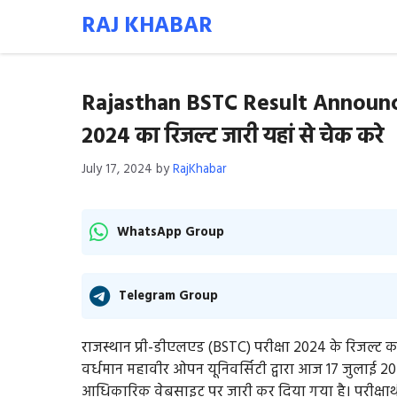
Skip
RAJ KHABAR
to
content
Rajasthan BSTC Result Announced:
2024 का रिजल्ट जारी यहां से चेक करे
July 17, 2024
by
RajKhabar
WhatsApp Group
Telegram Group
राजस्थान प्री-डीएलएड (BSTC) परीक्षा 2024 के रिजल्ट का
वर्धमान महावीर ओपन यूनिवर्सिटी द्वारा आज 17 जुलाई 
आधिकारिक वेबसाइट पर जारी कर दिया गया है। परीक्ष