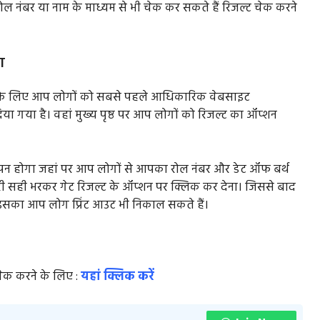
 नंबर या नाम के माध्यम से भी चेक कर सकते हैं रिजल्ट चेक करने
ा
ने के लिए आप लोगों को सबसे पहले आधिकारिक वेबसाइट
ा गया है। वहां मुख्य पृष्ठ पर आप लोगों को रिजल्ट का ऑप्शन
पन होगा जहां पर आप लोगों से आपका रोल नंबर और डेट ऑफ बर्थ
 सही भरकर गेट रिजल्ट के ऑप्शन पर क्लिक कर देना। जिससे बाद
इसका आप लोग प्रिंट आउट भी निकाल सकते हैं।
चेक करने के लिए :
यहां क्लिक करें