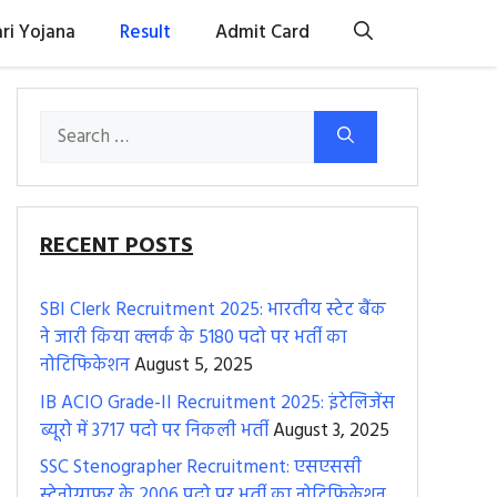
ri Yojana
Result
Admit Card
Search
for:
RECENT POSTS
SBI Clerk Recruitment 2025: भारतीय स्टेट बैंक
ने जारी किया क्लर्क के 5180 पदो पर भर्ती का
नोटिफिकेशन
August 5, 2025
IB ACIO Grade-II Recruitment 2025: इंटेलिजेंस
ब्यूरो में 3717 पदो पर निकली भर्ती
August 3, 2025
SSC Stenographer Recruitment: एसएससी
स्टेनोग्राफर के 2006 पदो पर भर्ती का नोटिफिकेशन