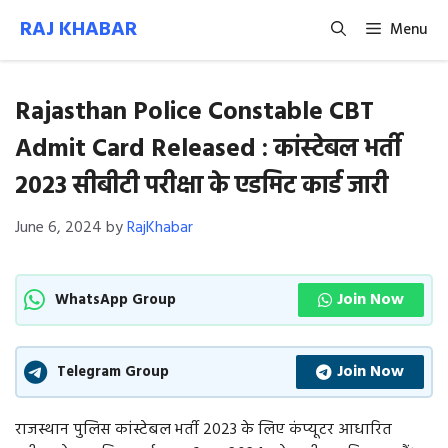
Skip
RAJ KHABAR
Menu
to
content
Rajasthan Police Constable CBT
Admit Card Released : कांस्टेबल भर्ती
2023 सीबीटी परीक्षा के एडमिट कार्ड जारी
June 6, 2024
by
RajKhabar
Join Now
WhatsApp Group
Join Now
Telegram Group
राजस्थान पुलिस कांस्टेबल भर्ती 2023 के लिए कंप्यूटर आधारित