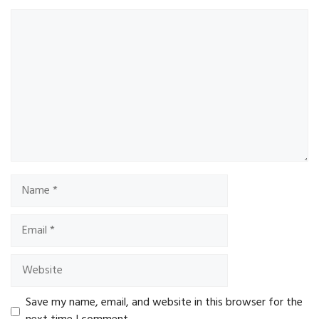
Comment
Name
Email
Website
Save my name, email, and website in this browser for the