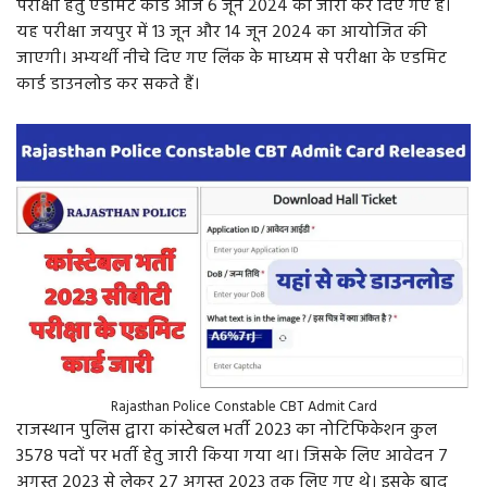
परीक्षा हेतु एडमिट कार्ड आज 6 जून 2024 को जारी कर दिए गए हैं।
यह परीक्षा जयपुर में 13 जून और 14 जून 2024 का आयोजित की
जाएगी। अभ्यर्थी नीचे दिए गए लिंक के माध्यम से परीक्षा के एडमिट
कार्ड डाउनलोड कर सकते हैं।
Rajasthan Police Constable CBT Admit Card
राजस्थान पुलिस द्वारा कांस्टेबल भर्ती 2023 का नोटिफिकेशन कुल
3578 पदों पर भर्ती हेतु जारी किया गया था। जिसके लिए आवेदन 7
अगस्त 2023 से लेकर 27 अगस्त 2023 तक लिए गए थे। इसके बाद