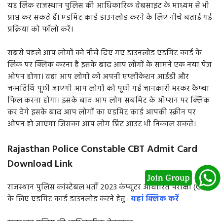
यह लिंक राजस्थान पुलिस की आधिकारिक वेबसाइट के माध्यम से भी
प्राप्त कर सकते हैं। एडमिट कार्ड डाउनलोड करने के लिए नीचे बताई गई
प्रक्रिया को फॉलो करें।
सबसे पहले आप लोगों को नीचे दिए गए डाउनलोड एडमिट कार्ड के
लिंक पर क्लिक करना है इसके बाद आप लोगों के सामने एक नया पेज
ओपन होगा। वहां आप लोगों को अपनी एप्लीकेशन आईडी और
जन्मतिथि पूछी जाएगी आप लोगों को पूछी गई जानकारी भरकर कैप्चा
फिल करना होगा। इसके बाद आप लोग सबमिट के ऑप्शन पर क्लिक
कर देंगे इसके बाद आप लोगों का एडमिट कार्ड आपकी स्क्रीन पर
ओपन हो जाएगा जिसका आप लोग प्रिंट आउट भी निकाल सकते।
Rajasthan Police Constable CBT Admit Card
Download Link
राजस्थान पुलिस कांस्टेबल भर्ती 2023 कंप्यूटर आधारित परीक्षा (CBT)
के लिए एडमिट कार्ड डाउनलोड करने हेतु :
यहां क्लिक करें