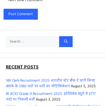
next time I comment.
Search
for:
RECENT POSTS
SBI Clerk Recruitment 2025: भारतीय स्टेट बैंक ने जारी किया
क्लर्क के 5180 पदो पर भर्ती का नोटिफिकेशन
August 5, 2025
IB ACIO Grade-II Recruitment 2025: इंटेलिजेंस ब्यूरो में 3717
पदो पर निकली भर्ती
August 3, 2025