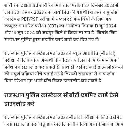
शारीरिक दक्षता एवं शारीरिक मापतोल परीक्षा 27 दिसंबर 2023 से
लेकर 30 दिसंबर 2023 तक आयोजित की गई थी। राजस्थान पुलिस
कांस्टेबल PET/PST परीक्षा में सफल रहे अभ्यर्थियों के लिए अब
कंप्यूटर आधारित परीक्षा (CBT) का आयोजन दिनांक 13 जून 2024
और 14 जून 2024 को जयपुर जिले में किया जा रहा है। जिसके लिए
राजस्थान पुलिस द्वारा एडमिट कार्ड जारी कर दिए गए हैं।
राजस्थान पुलिस कांस्टेबल भर्ती 2023 कंप्यूटर आधारित (सीबीटी)
परीक्षा के लिए योग्य अभ्यर्थी नीचे दिए गए लिंक के माध्यम से अपने
प्रवेश पत्र डाउनलोड कर सकते हैं। साथ ही एडमिट कार्ड डाउनलोड करने
की संपूर्ण प्रक्रिया नीचे बताई गई है जिसकी सहायता से आप लोग
बिना परेशान हुए अपने हॉल टिकट डाउनलोड कर सकते हैं।
राजस्थान पुलिस कांस्टेबल सीबीटी एडमिट कार्ड कैसे
डाउनलोड करें
राजस्थान पुलिस कांस्टेबल भर्ती 2023 सीबीटी परीक्षा के लिए एडमिट
कार्ड डाउनलोड करने हेतु डायरेक्ट लिंक नीचे दिया गया है साथ ही आप