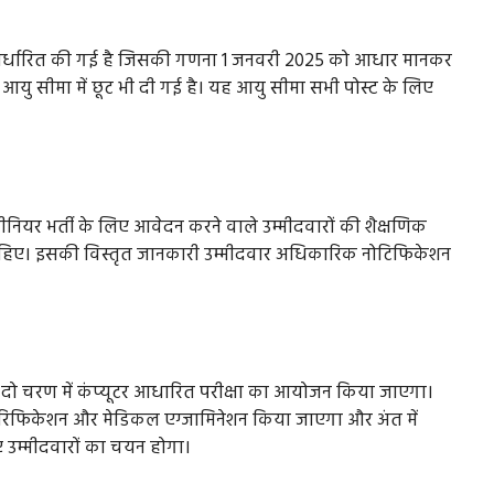
क निर्धारित की गई है जिसकी गणना 1 जनवरी 2025 को आधार मानकर
यु सीमा में छूट भी दी गई है। यह आयु सीमा सभी पोस्ट के लिए
इंजीनियर भर्ती के लिए आवेदन करने वाले उम्मीदवारों की शैक्षणिक
ोनी चाहिए। इसकी विस्तृत जानकारी उम्मीदवार अधिकारिक नोटिफिकेशन
 दो चरण में कंप्यूटर आधारित परीक्षा का आयोजन किया जाएगा।
ंट वेरिफिकेशन और मेडिकल एग्जामिनेशन किया जाएगा और अंत में
 उम्मीदवारों का चयन होगा।