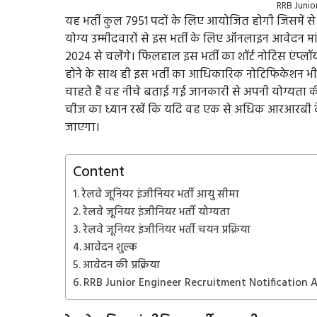
RRB Junio
यह भर्ती कुल 7951 पदों के लिए आयोजित होगी जिसमें से जूनि
योग्य उम्मीदवारों से इस भर्ती के लिए ऑनलाइन आवेदन 
2024 से चलेंगे। फिलहाल इस भर्ती का शॉर्ट नोटिस एंप्ल
होने के साथ ही इस भर्ती का आधिकारिक नोटिफिकेशन भी ज
चाहते हैं वह नीचे बताई गई जानकारी से अपनी योग्यता 
चीज का ध्यान रखें कि यदि वह एक से अधिक आरआरबी के 
जाएगा।
Content
रेलवे जूनियर इंजीनियर भर्ती आयु सीमा
रेलवे जूनियर इंजीनियर भर्ती योग्यता
रेलवे जूनियर इंजीनियर भर्ती चयन प्रक्रिया
आवेदन शुल्क
आवेदन की प्रक्रिया
RRB Junior Engineer Recruitment Notification 