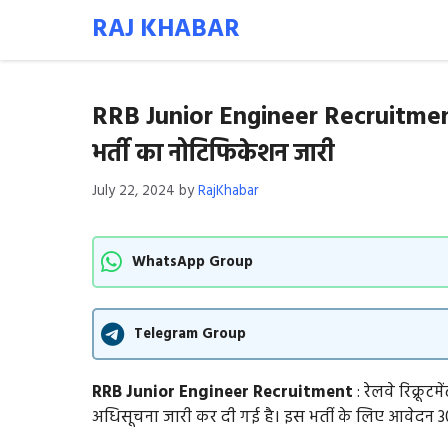
Skip
RAJ KHABAR
to
content
RRB Junior Engineer Recruitment :
भर्ती का नोटिफिकेशन जारी
July 22, 2024
by
RajKhabar
WhatsApp Group
Telegram Group
RRB Junior Engineer Recruitment
: रेलवे रिक्रूटम
अधिसूचना जारी कर दी गई है। इस भर्ती के लिए आवेदन 30