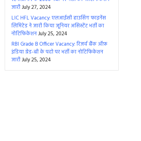
जारी
July 27, 2024
LIC HFL Vacancy: एलआईसी हाउसिंग फाइनेंस
लिमिटेड ने जारी किया जूनियर असिस्टेंट भर्ती का
नोटिफिकेशन
July 25, 2024
RBI Grade B Officer Vacancy: रिजर्व बैंक ऑफ़
इंडिया ग्रेड-बी के पदो पर भर्ती का नोटिफिकेशन
जारी
July 25, 2024