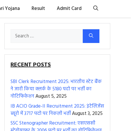
ri Yojana
Result
Admit Card
Search
for:
RECENT POSTS
SBI Clerk Recruitment 2025: भारतीय स्टेट बैंक
ने जारी किया क्लर्क के 5180 पदो पर भर्ती का
नोटिफिकेशन
August 5, 2025
IB ACIO Grade-II Recruitment 2025: इंटेलिजेंस
ब्यूरो में 3717 पदो पर निकली भर्ती
August 3, 2025
SSC Stenographer Recruitment: एसएससी
स्टेनोग्राफर के 2006 पदो पर भर्ती का नोटिफिकेशन