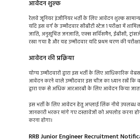
आवेदन शुल्क
रेलवे जूनियर इंजीनियर भर्ती के लिए आवेदन शुल्क सामान्य
यदि इस वर्ग के उम्मीदवार सीबीटी स्टेज 1 परीक्षा में शाम
जाति, अनुसूचित जनजाति, एक्स सर्विसमैन, ईबीसी, ट्रां
रखा गया है और यह उम्मीदवार यदि प्रथम चरण की परीक्षा मे
आवेदन की प्रक्रिया
योग्य उम्मीदवारों द्वारा इस भर्ती के लिए आधिकारिक
आवेदन करने वाले उम्मीदवार इस चीज का ध्यान रखें कि
द्वारा एक से अधिक आरआरबी के लिए आवेदन किया जाता ह
इस भर्ती के लिए आवेदन हेतु अप्लाई लिंक नीचे उपलब्ध 
जानकारी भरकर मांगे गए दस्तावेजों को अपलोड करना ह
करना होगा।
RRB Junior Engineer Recruitment Notifi