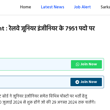
Home
Latest News
Job Alert
Sarka
 रेलवे जूनियर इंजीनियर के 7951 पदो पर
Join Now
Join Now
ेंट बोर्ड ने जूनियर इंजीनियर समेत विभिन्न पोस्टों पर भर्ती हेतु
 जुलाई 2024 से शुरू होंगे जो की 29 अगस्त 2024 तक चलेंगे।