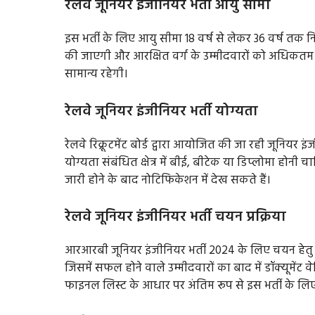
रेलवे जूनियर इंजीनियर भर्ती आयु सीमा
इस भर्ती के लिए आयु सीमा 18 वर्ष से लेकर 36 वर्ष त
की जाएगी और आरक्षित वर्ग के उम्मीदवारों को अधिकतम आ
सामान्य रहेगी।
रेलवे जूनियर इंजीनियर भर्ती योग्यता
रेलवे रिक्रूटमेंट बोर्ड द्वारा आयोजित की जा रही जूनियर 
योग्यता संबंधित क्षेत्र में बीई, बीटेक या डिप्लोमा ह
जारी होने के बाद नोटिफिकेशन में देख सकते हैं।
रेलवे जूनियर इंजीनियर भर्ती चयन प्रक्रिया
आरआरबी जूनियर इंजीनियर भर्ती 2024 के लिए चयन हेतु
जिसमें सफल होने वाले उम्मीदवारों का बाद में डॉक्यूमे
फाइनल लिस्ट के आधार पर अंतिम रूप से इस भर्ती के लिए