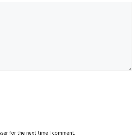
wser for the next time I comment.