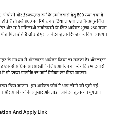
, ओबीसी और ईडब्ल्यूएस वर्ग के उम्मीदवारों हेतु ₹500 रखा गया है
िल होते हैं तो उन्हें ₹400 का रिफंड कर दिया जाएगा जबकि अनुसूचित
सजेंडर और सभी महिलाओं उम्मीदवारों के लिए आवेदन शुल्क 250 रुपए
ं शामिल होते हैं तो उन्हें पूरा आवेदन शुल्क रिफंड कर दिया जाएगा।
 वेबसाइट के माध्यम से ऑनलाइन आवेदन किया जा सकता है। ऑनलाइन
 वह एक से अधिक आरआरबी के लिए आवेदन न करें यदि उम्मीदवारों
ै तो उनका एप्लीकेशन फॉर्म रिजेक्ट कर दिया जाएगा।
करवा दिया जाएगा। इस आवेदन फॉर्म में आप लोगों को पूछी गई
ोगा और अपने वर्ग के अनुसार ऑनलाइन आवेदन शुल्क का भुगतान
cation And Apply Link