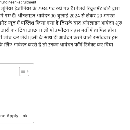
r Engineer Recruitment
यर इंजीनियर के 7934 पद रखे गए हैं। रेलवे रिक्रूटमेंट बोर्ड द्वारा
मांगे गए हैं। ऑनलाइन आवेदन 30 जुलाई 2024 से लेकर 29 अगस्त
ॉयमेंट न्यूज में पब्लिश किया गया है जिसके बाद ऑनलाइन आवेदन शुरू
ारी कर दिया जाएगा। जो भी उम्मीदवार इस भर्ती में शामिल होना
की जांच कर लेवे। इसी के साथ ही आवेदन करने वाले उम्मीदवार इस
लिए आवेदन करते हैं तो उनका आवेदन फॉर्म रिजेक्ट कर दिया
And Apply Link