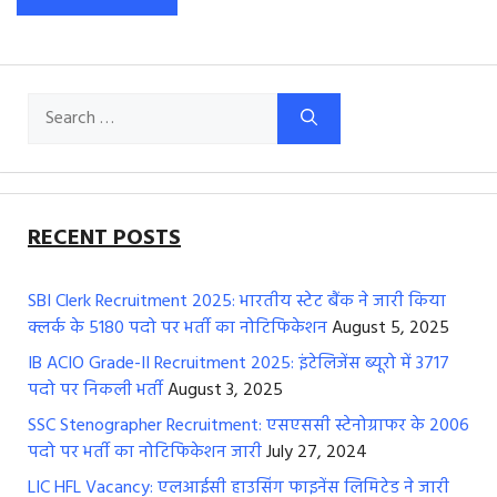
Search
for:
RECENT POSTS
SBI Clerk Recruitment 2025: भारतीय स्टेट बैंक ने जारी किया
क्लर्क के 5180 पदो पर भर्ती का नोटिफिकेशन
August 5, 2025
IB ACIO Grade-II Recruitment 2025: इंटेलिजेंस ब्यूरो में 3717
पदो पर निकली भर्ती
August 3, 2025
SSC Stenographer Recruitment: एसएससी स्टेनोग्राफर के 2006
पदो पर भर्ती का नोटिफिकेशन जारी
July 27, 2024
LIC HFL Vacancy: एलआईसी हाउसिंग फाइनेंस लिमिटेड ने जारी