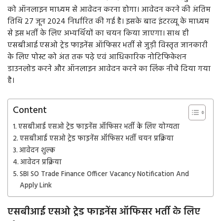
को ऑनलाइन माध्यम से आवेदन करना होगा। आवेदन करने की अंतिम
तिथि 27 जून 2024 निर्धारित की गई है। इसके बाद इंटरव्यू के माध्यम
से इस भर्ती के लिए अभ्यर्थियों का चयन किया जाएगा। साथ ही
एसबीआई एसओ ट्रेड फाइनेंस ऑफिसर भर्ती से जुड़ी विस्तृत जानकारी
के लिए पोस्ट को अंत तक पढ़े एवं आधिकारिक नोटिफिकेशन
डाउनलोड करने और ऑनलाइन आवेदन करने का लिंक नीचे दिया गया
है।
Content
एसबीआई एसओ ट्रेड फाइनेंस ऑफिसर भर्ती के लिए योग्यता
एसबीआई एसओ ट्रेड फाइनेंस ऑफिसर भर्ती चयन प्रक्रिया
आवेदन शुल्क
आवेदन प्रक्रिया
SBI SO Trade Finance Officer Vacancy Notification And
Apply Link
एसबीआई एसओ ट्रेड फाइनेंस ऑफिसर भर्ती के लिए