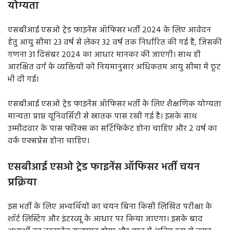
योग्यता
एसबीआई एसओ ट्रेड फाइनेंस ऑफिसर भर्ती 2024 के लिए आवेदन
हेतु आयु सीमा 23 वर्ष से लेकर 32 वर्ष तक निर्धारित की गई है, जिसकी
गणना 31 दिसंबर 2024 का आधार मानकर की जाएगी। साथ ही
आरक्षित वर्ग के व्यक्तियों को नियमानुसार अधिकतम आयु सीमा में छूट
भी दी गई।
एसबीआई एसओ ट्रेड फाइनेंस ऑफिसर भर्ती के लिए शैक्षणिक योग्यता
मान्यता प्राप्त यूनिवर्सिटी से स्नातक पास रखी गई है। इसके साथ
उम्मीदवार के पास फॉरेक्स का सर्टिफिकेट होना चाहिए और 2 वर्ष का
वर्क एक्सप्रेस होना चाहिए।
एसबीआई एसओ ट्रेड फाइनेंस ऑफिसर भर्ती चयन
प्रक्रिया
इस भर्ती के लिए अभ्यर्थियों का चयन बिना किसी लिखित परीक्षा के
शॉर्ट लिस्टिंग और इंटरव्यू के आधार पर किया जाएगा। ‌इसके बाद