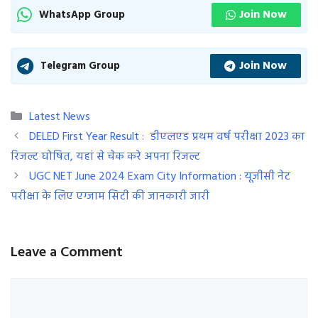
Join Now
WhatsApp Group
Join Now
Telegram Group
Categories
Latest News
DELED First Year Result : डीएलएड प्रथम वर्ष परीक्षा 2023 का
रिजल्ट घोषित, यहां से चेक करे अपना रिजल्ट
UGC NET June 2024 Exam City Information : यूजीसी नेट
परीक्षा के लिए एग्जाम सिटी की जानकारी जारी
Leave a Comment
Comment