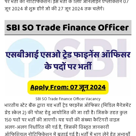
पर भर्ती का नोटिफिकेशन। इस भर्ती के लिए ऑनलाइन एप्लीकेशन 07
जून 2024 से शुरू होंगे जो की 27 जून 2024 तक चलेंगे।
SBI SO Trade Finance Officer Vacancy
भारतीय स्टेट बैंक द्वारा यह भर्ती ट्रेड फाइनेंस ऑफिसर (मिडिल मैनेजमेंट
ग्रेड स्केल 2) की पोस्ट हेतु आयोजित की जा रही है। जिसके तहत कुल
150 पदों पर भर्ती की जाएगी। यह पदों की संख्या कैटिगरी वाइज
अलग-अलग निर्धारित की गई है, जिसकी विस्तृत जानकारी
ऑफिशियल नोटिफिकेशन में बताई गई है। भर्ती में भाग लेने हेतु अभ्यर्थी