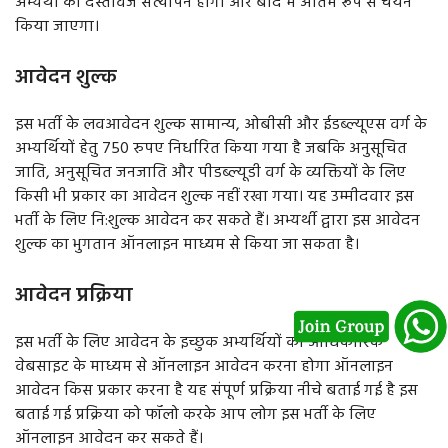
अभ्यर्थी का दस्तावेज सत्यापन होगा और बाद में अंतिम रूप से चयन
किया जाएगा।
आवेदन शुल्क
इस भर्ती के लवआवेदन शुल्क सामान्य, ओबीसी और ईडब्ल्यूएस वर्ग के
अभ्यर्थियों हेतु 750 रुपए निर्धारित किया गया है जबकि अनुसूचित
जाति, अनुसूचित जनजाति और पीडब्ल्यूडी वर्ग के व्यक्तियों के लिए
किसी भी प्रकार का आवेदन शुल्क नहीं रखा गया। यह उम्मीदवार इस
भर्ती के लिए नि:शुल्क आवेदन कर सकते हैं। अभ्यर्थी द्वारा इस आवेदन
शुल्क का भुगतान ऑनलाइन माध्यम से किया जा सकता है।
आवेदन प्रक्रिया
इस भर्ती के लिए आवेदन के इच्छुक अभ्यर्थियों को आधिकारिक
वेबसाइट के माध्यम से ऑनलाइन आवेदन करना होगा ऑनलाइन
आवेदन किस प्रकार करना है यह संपूर्ण प्रक्रिया नीचे बताई गई है इस
बताई गई प्रक्रिया को फॉलो करके आप लोग इस भर्ती के लिए
ऑनलाइन आवेदन कर सकते हैं।