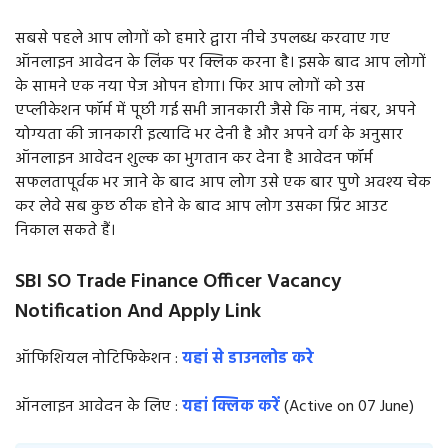
सबसे पहले आप लोगों को हमारे द्वारा नीचे उपलब्ध करवाए गए
ऑनलाइन आवेदन के लिंक पर क्लिक करना है। इसके बाद आप लोगों
के सामने एक नया पेज ओपन होगा। फिर आप लोगों को उस
एप्लीकेशन फॉर्म में पूछी गई सभी जानकारी जैसे कि नाम, नंबर, अपने
योग्यता की जानकारी इत्यादि भर देनी है और अपने वर्ग के अनुसार
ऑनलाइन आवेदन शुल्क का भुगतान कर देना है आवेदन फॉर्म
सफलतापूर्वक भर जाने के बाद आप लोग उसे एक बार पुणे अवश्य चेक
कर लेवे सब कुछ ठीक होने के बाद आप लोग उसका प्रिंट आउट
निकाल सकते हैं।
SBI SO Trade Finance Officer Vacancy
Notification And Apply Link
ऑफिशियल नोटिफिकेशन :
यहां से डाउनलोड करे
ऑनलाइन आवेदन के लिए :
यहां क्लिक करें
(Active on 07 June)